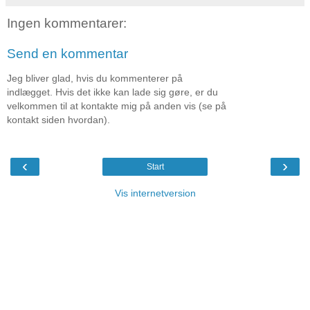
Ingen kommentarer:
Send en kommentar
Jeg bliver glad, hvis du kommenterer på
indlægget. Hvis det ikke kan lade sig gøre, er du
velkommen til at kontakte mig på anden vis (se på
kontakt siden hvordan).
‹
›
Start
Vis internetversion