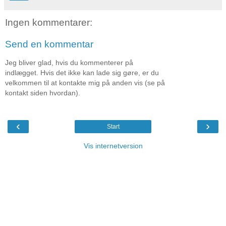
Ingen kommentarer:
Send en kommentar
Jeg bliver glad, hvis du kommenterer på
indlægget. Hvis det ikke kan lade sig gøre, er du
velkommen til at kontakte mig på anden vis (se på
kontakt siden hvordan).
‹
›
Start
Vis internetversion