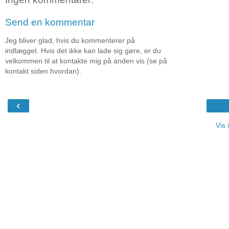
Send en kommentar
Jeg bliver glad, hvis du kommenterer på
indlægget. Hvis det ikke kan lade sig gøre, er du
velkommen til at kontakte mig på anden vis (se på
kontakt siden hvordan).
‹
Vis 