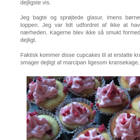
dejligste vis.
Jeg bagte og sprøjtede glasur, imens børn
toppen. Jeg var lidt udfordret af ikke at ha
nærheden. Kagerne blev ikke så smukt forme
dejligt.
Faktisk kommer disse cupcakes til at erstatte kr
smager dejligt af marcipan ligesom kransekage, 