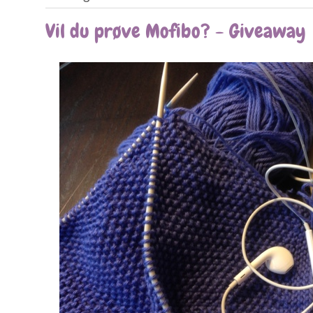
Vil du prøve Mofibo? - Giveaway