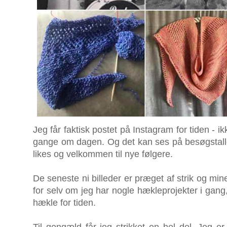
Jeg får faktisk postet på Instagram for tiden - 
gange om dagen. Og det kan ses på besøgstall
likes og velkommen til nye følgere.
De seneste ni billeder er præget af strik og mi
for selv om jeg har nogle hækleprojekter i gang, 
hækle for tiden.