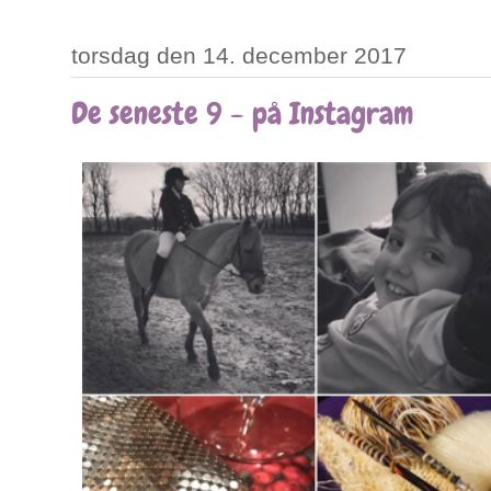
torsdag den 14. december 2017
De seneste 9 - på Instagram