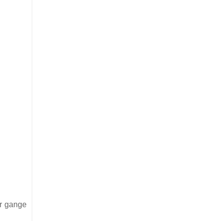
ar gange