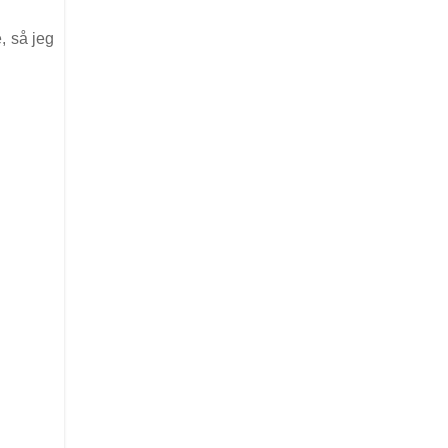
, så jeg