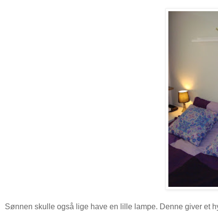
Sønnen skulle også lige have en lille lampe. Denne giver et hy