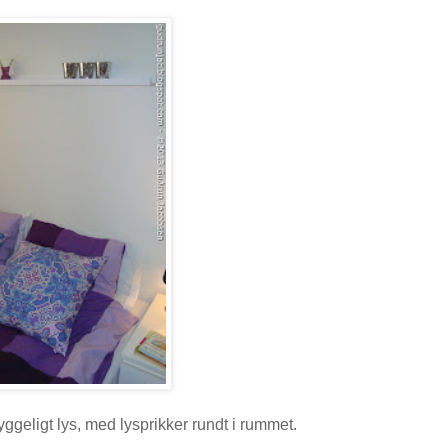
ggeligt lys, med lysprikker rundt i rummet.